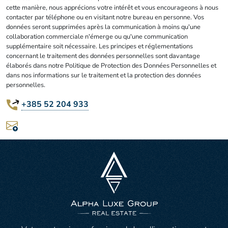
cette manière, nous apprécions votre intérêt et vous encourageons à nous
contacter par téléphone ou en visitant notre bureau en personne. Vos
données seront supprimées après la communication à moins qu'une
collaboration commerciale n'émerge ou qu'une communication
supplémentaire soit nécessaire. Les principes et réglementations
concernant le traitement des données personnelles sont davantage
élaborés dans notre Politique de Protection des Données Personnelles et
dans nos informations sur le traitement et la protection des données
personnelles.
+385 52 204 933