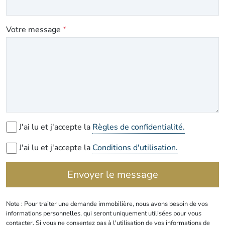
Votre message
*
J'ai lu et j'accepte la
Règles de confidentialité.
J'ai lu et j'accepte la
Conditions d'utilisation.
Envoyer le message
Note : Pour traiter une demande immobilière, nous avons besoin de vos
informations personnelles, qui seront uniquement utilisées pour vous
contacter. Si vous ne consentez pas à l'utilisation de vos informations de