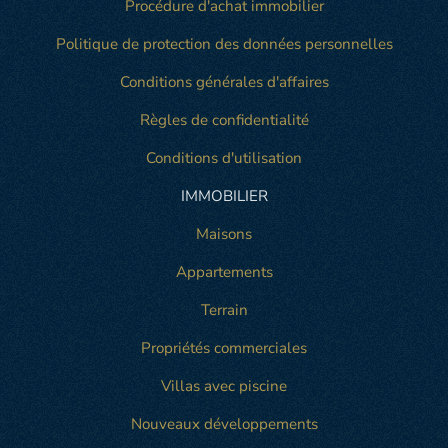
Procédure d'achat immobilier
Politique de protection des données personnelles
Conditions générales d'affaires
Règles de confidentialité
Conditions d'utilisation
IMMOBILIER
Maisons
Appartements
Terrain
Propriétés commerciales
Villas avec piscine
Nouveaux développements