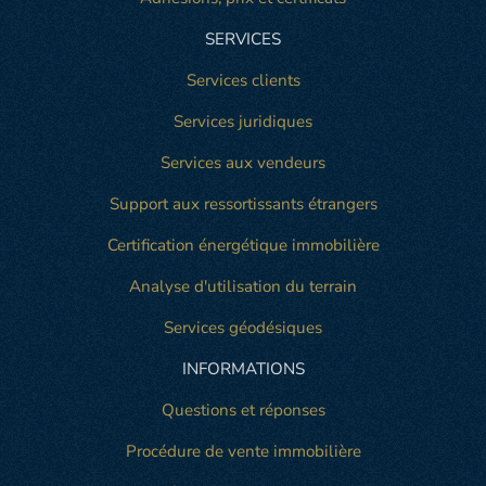
SERVICES
Services clients
Services juridiques
Services aux vendeurs
Support aux ressortissants étrangers
Certification énergétique immobilière
Analyse d'utilisation du terrain
Services géodésiques
INFORMATIONS
Questions et réponses
Procédure de vente immobilière