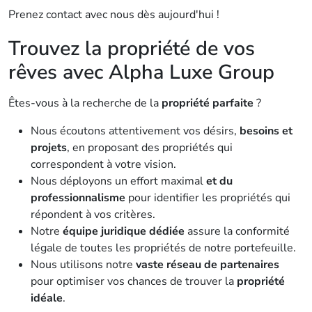
Prenez contact avec nous dès aujourd'hui !
Trouvez la propriété de vos
rêves avec Alpha Luxe Group
Êtes-vous à la recherche de la
propriété parfaite
?
Nous écoutons attentivement vos désirs,
besoins et
projets
, en proposant des propriétés qui
correspondent à votre vision.
Nous déployons un effort maximal
et du
professionnalisme
pour identifier les propriétés qui
répondent à vos critères.
Notre
équipe juridique dédiée
assure la conformité
légale de toutes les propriétés de notre portefeuille.
Nous utilisons notre
vaste réseau de partenaires
pour optimiser vos chances de trouver la
propriété
idéale
.