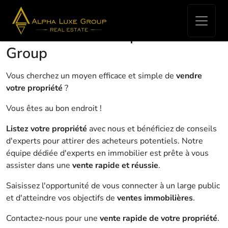
Vendez rapidement votre bien
immobilier avec Alpha Luxe
Group
Vous cherchez un moyen efficace et simple de
vendre
votre propriété
?
Vous êtes au bon endroit !
Listez votre propriété
avec nous et bénéficiez de conseils
d'experts pour attirer des acheteurs potentiels. Notre
équipe dédiée d'experts en immobilier est prête à vous
assister dans une
vente rapide et réussie
.
Saisissez l'opportunité de vous connecter à un large public
et d'atteindre vos objectifs de
ventes immobilières
.
Contactez-nous pour une
vente rapide de votre propriété
.