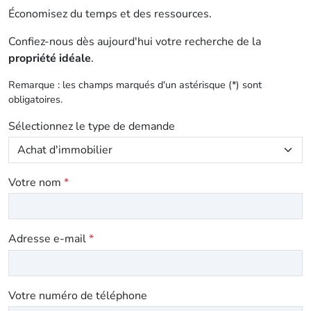
Économisez du temps et des ressources.
Confiez-nous dès aujourd'hui votre recherche de la
propriété idéale
.
Remarque : les champs marqués d'un astérisque (*) sont
obligatoires.
Sélectionnez le type de demande
Votre nom
*
Adresse e-mail
*
Votre numéro de téléphone