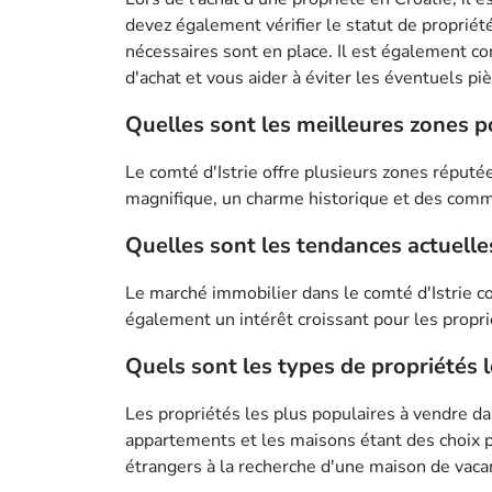
devez également vérifier le statut de proprié
nécessaires sont en place. Il est également co
d'achat et vous aider à éviter les éventuels pi
Quelles sont les meilleures zones po
Le comté d'Istrie offre plusieurs zones réputé
magnifique, un charme historique et des com
Quelles sont les tendances actuelle
Le marché immobilier dans le comté d'Istrie co
également un intérêt croissant pour les propri
Quels sont les types de propriétés l
Les propriétés les plus populaires à vendre da
appartements et les maisons étant des choix pr
étrangers à la recherche d'une maison de vac