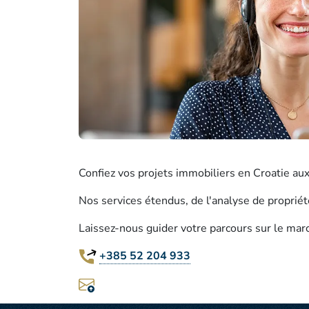
Confiez vos projets immobiliers en Croatie au
Nos services étendus, de l'analyse de propriét
Laissez-nous guider votre parcours sur le mar
+385 52 204 933