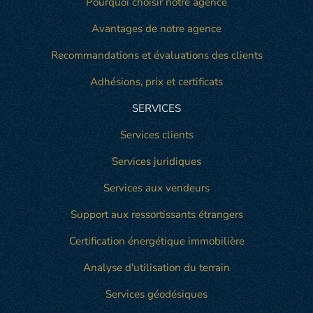
Pourquoi choisir notre agence
Avantages de notre agence
Recommandations et évaluations des clients
Adhésions, prix et certificats
SERVICES
Services clients
Services juridiques
Services aux vendeurs
Support aux ressortissants étrangers
Certification énergétique immobilière
Analyse d'utilisation du terrain
Services géodésiques