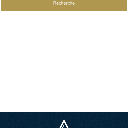
Recherche