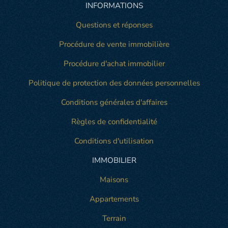
INFORMATIONS
Questions et réponses
Procédure de vente immobilière
Procédure d'achat immobilier
Politique de protection des données personnelles
Conditions générales d'affaires
Règles de confidentialité
Conditions d'utilisation
IMMOBILIER
Maisons
Appartements
Terrain