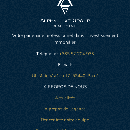
Votre partenaire professionnel dans l'investissement
immobilier.
Téléphone:
+385 52 204 933
E-mail:
Ul. Mate Vlašića 17, 52440, Poreč
À PROPOS DE NOUS
Actualités
À propos de l'agence
Rencontrez notre équipe