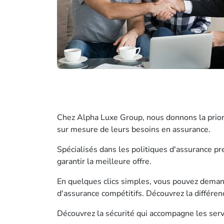
Chez Alpha Luxe Group, nous donnons la priorit
sur mesure de leurs besoins en assurance.
Spécialisés dans les politiques d'assurance p
garantir la meilleure offre.
En quelques clics simples, vous pouvez demande
d'assurance compétitifs. Découvrez la différe
Découvrez la sécurité qui accompagne les ser