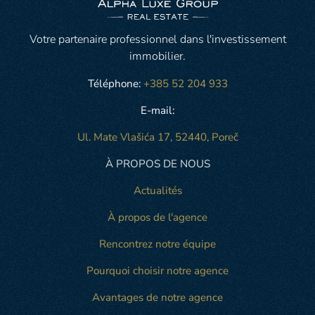
Votre partenaire professionnel dans l'investissement
immobilier.
Téléphone:
+385 52 204 933
E-mail:
Ul. Mate Vlašića 17, 52440, Poreč
À PROPOS DE NOUS
Actualités
À propos de l'agence
Rencontrez notre équipe
Pourquoi choisir notre agence
Avantages de notre agence