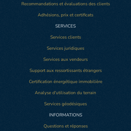
Recommandations et évaluations des clients
Adhésions, prix et certificats
SERVICES
Services clients
Services juridiques
Services aux vendeurs
Support aux ressortissants étrangers
Certification énergétique immobilière
Analyse d'utilisation du terrain
Services géodésiques
INFORMATIONS
Questions et réponses