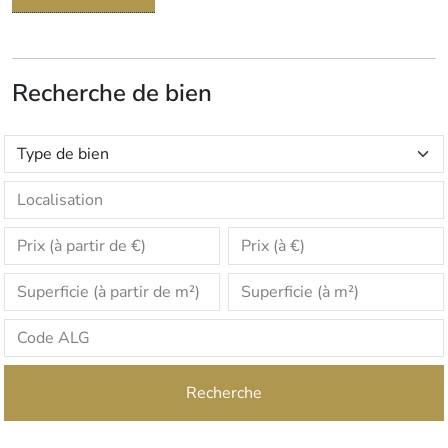
Recherche de bien
Recherche