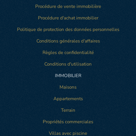
Procédure de vente immobilière
Procédure d'achat immobilier
Politique de protection des données personnelles
Conditions générales d'affaires
Règles de confidentialité
Conditions d'utilisation
IMMOBILIER
Maisons
Appartements
Terrain
Propriétés commerciales
Villas avec piscine