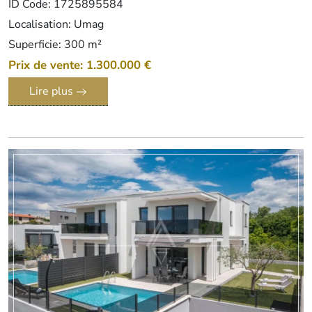
ID Code: 1725895584
Localisation: Umag
Superficie: 300 m²
Prix de vente: 1.300.000 €
Lire plus